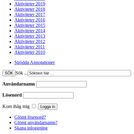
Aktiviteter 2019
Aktiviteter 2018
Aktiviteter 2017
Aktiviteter 2016
Aktiviteter 2015
Aktiviteter 2014
Aktiviteter 2013
Aktiviteter 2012
Aktiviteter 2011
Aktiviteter 2010
Strödda Annotationer
Sök ...
Användarnamn
Lösenord
Kom ihåg mig
Glömt lösenord?
Glömt användarnamn?
Skapa inloggning