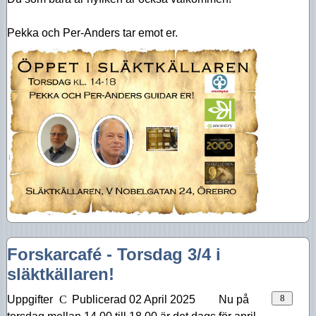
Pekka och Per-Anders tar emot er.
Forskarcafé - Torsdag 3/4 i
släktkällaren!
Uppgifter
Publicerad 02 April 2025
Nu på