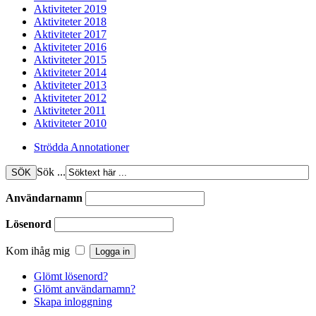
Aktiviteter 2019
Aktiviteter 2018
Aktiviteter 2017
Aktiviteter 2016
Aktiviteter 2015
Aktiviteter 2014
Aktiviteter 2013
Aktiviteter 2012
Aktiviteter 2011
Aktiviteter 2010
Strödda Annotationer
Sök ...
Användarnamn
Lösenord
Kom ihåg mig
Glömt lösenord?
Glömt användarnamn?
Skapa inloggning